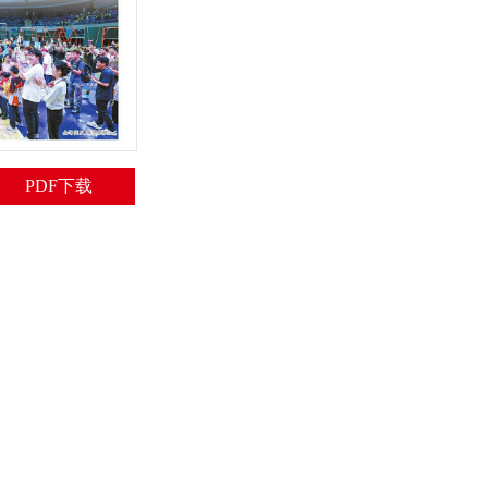
PDF下载